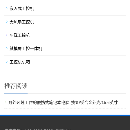
嵌入式工控机
无风扇工控机
车载工控机
触摸屏工控一体机
工控机机箱
推荐阅读
野外环境工作的便携式笔记本电脑-独显/镁合金外壳/15.6英寸