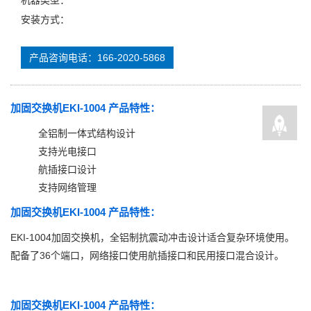
机器类型：
安装方式：
产品咨询电话：166-2020-5868
加固交换机EKI-1004 产品特性：
全铝制一体式结构设计
支持光电接口
航插接口设计
支持网络管理
加固交换机EKI-1004 产品特性：
EKI-1004加固交换机，全铝制抗震动冲击设计适合复杂环境使用。
配备了36个端口，网络接口使用航插接口和民用接口混合设计。
加固交换机EKI-1004 产品特性：