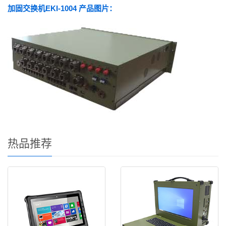
加固交换机EKI-1004 产品图片
：
热品推荐