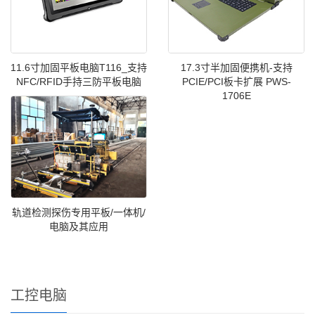
11.6寸加固平板电脑T116_支持
17.3寸半加固便携机-支持
NFC/RFID手持三防平板电脑
PCIE/PCI板卡扩展 PWS-
1706E
轨道检测探伤专用平板/一体机/
电脑及其应用
工控电脑