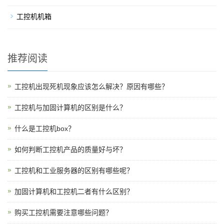
工控机机箱
推荐阅读
工控机出现死机现象应该怎么解决？原因有哪些？
工控机与加固计算机的区别是什么？
什么是工控机box？
如何判断工控机产品的质量好与坏？
工控机和工业服务器的区别有哪些呢？
加固计算机和工控机二者有什么区别？
购买工控机需要注意哪些问题？