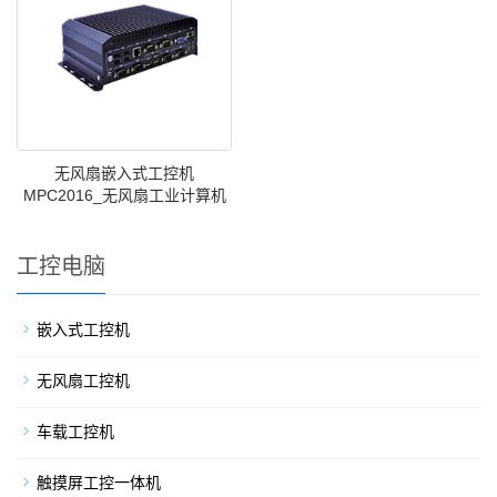
无风扇嵌入式工控机
MPC2016_无风扇工业计算机
工控电脑
嵌入式工控机
无风扇工控机
车载工控机
触摸屏工控一体机