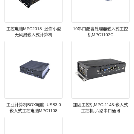
工控电脑MPC2018_迷你小型
10串口酷睿处理器嵌入式工控
无风扇嵌入式计算机
机MPC1102C
工业计算机BOX电脑_USB3.0
加固工控机MPC-1145-嵌入式
嵌入式工控电脑MPC1108
工控机-六路串口通讯