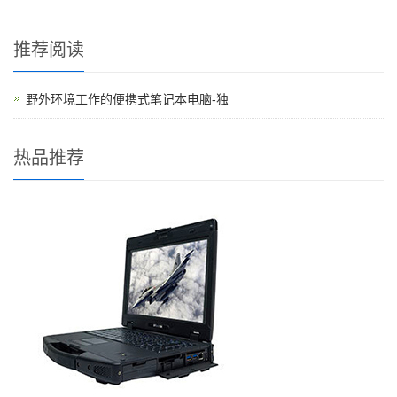
推荐阅读
野外环境工作的便携式笔记本电脑-独
热品推荐