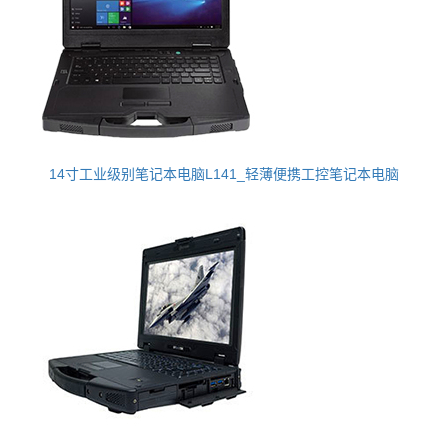
14寸工业级别笔记本电脑L141_轻薄便携工控笔记本电脑