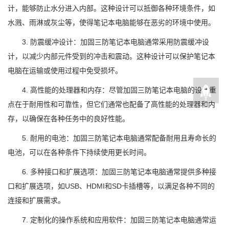
计，能够防止水分进入内部。这种设计可以抵御各种环境条件，如
水溅、雨淋或灰尘等，使得笔记本电脑能够在恶劣的环境中使用。
3. 防震缓冲设计：加固三防笔记本电脑通常采用防震缓冲设
计，以减少内部元件受到的冲击和震动。这种设计可以保护笔记本
电脑在运输或使用过程中免受损坏。
4. 高性能的处理器和内存：尽管加固三防笔记本电脑的设计重
点在于耐用性和可靠性，但它们通常也配备了高性能的处理器和内
存，以确保在各种任务中的良好性能。
5. 耐用的电池：加固三防笔记本电脑通常配备耐用且寿命长的
电池，可以在各种条件下持续使用更长时间。
6. 多种接口和扩展选项：加固三防笔记本电脑通常提供多种接
口和扩展选项，如USB、HDMI和SD卡插槽等，以满足各种不同的
连接和扩展需求。
7. 定制化的操作系统和应用软件：加固三防笔记本电脑通常运