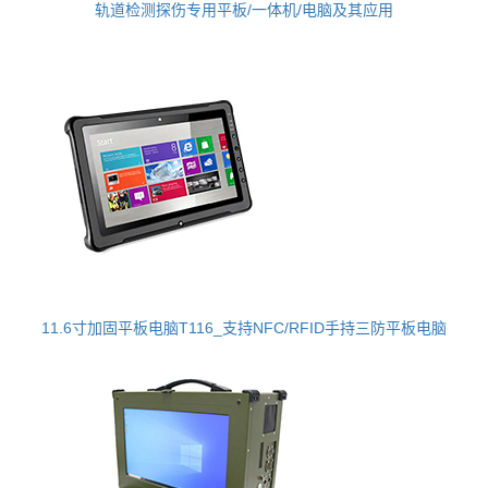
轨道检测探伤专用平板/一体机/电脑及其应用
11.6寸加固平板电脑T116_支持NFC/RFID手持三防平板电脑