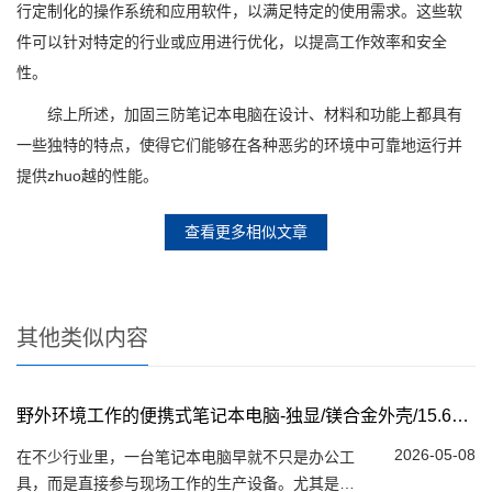
行定制化的操作系统和应用软件，以满足特定的使用需求。这些软
件可以针对特定的行业或应用进行优化，以提高工作效率和安全
性。
综上所述，加固三防笔记本电脑在设计、材料和功能上都具有
一些独特的特点，使得它们能够在各种恶劣的环境中可靠地运行并
提供zhuo越的性能。
查看更多相似文章
其他类似内容
野外环境工作的便携式笔记本电脑-独显/镁合金外壳/15.6英寸
2026-05-08
在不少行业里，一台笔记本电脑早就不只是办公工
具，而是直接参与现场工作的生产设备。尤其是在