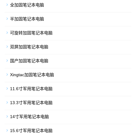
全加固笔记本电脑
半加固笔记本电脑
可旋转加固笔记本电脑
双屏加固笔记本电脑
国产加固笔记本电脑
Xingtac加固笔记本电脑
11.6寸军用笔记本电脑
13.3寸军用笔记本电脑
14寸军用笔记本电脑
15.6寸军用笔记本电脑