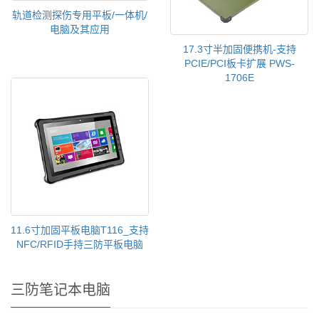
轨道检测探伤专用平板/一体机/
电脑及其应用
17.3寸半加固便携机-支持
PCIE/PCI板卡扩展 PWS-
1706E
11.6寸加固平板电脑T116_支持
NFC/RFID手持三防平板电脑
三防笔记本电脑