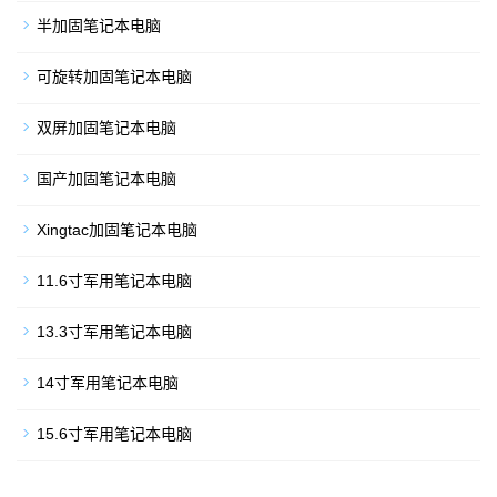
半加固笔记本电脑
可旋转加固笔记本电脑
双屏加固笔记本电脑
国产加固笔记本电脑
Xingtac加固笔记本电脑
11.6寸军用笔记本电脑
13.3寸军用笔记本电脑
14寸军用笔记本电脑
15.6寸军用笔记本电脑