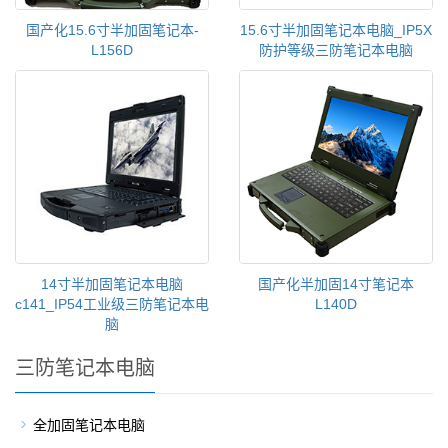
国产化15.6寸半加固笔记本-
15.6寸半加固笔记本电脑_IP5X
L156D
防护等级三防笔记本电脑
14寸半加固笔记本电脑
国产化半加固14寸笔记本
c141_IP54工业级三防笔记本电
L140D
脑
三防笔记本电脑
全加固笔记本电脑