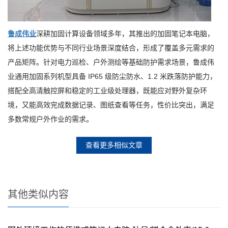
鲁成伟业
深耕加固计算设备领域多年，其推出的加固笔记本电脑，
将上述功能优势与不同行业场景深度结合，形成了覆盖多元需求的
产品矩阵。针对电力巡检、户外测绘等基础防护需求场景，鲁成伟
业通用加固系列机型具备 IP65 级防尘防水、1.2 米跌落防护能力，
搭配全高清触控屏和稳定的工业级处理器，既能应对野外复杂环
境，又能高效完成数据记录、图纸查看等任务，性价比突出，满足
多数常规户外作业的需求。
查看更多相似文章
其他类似内容