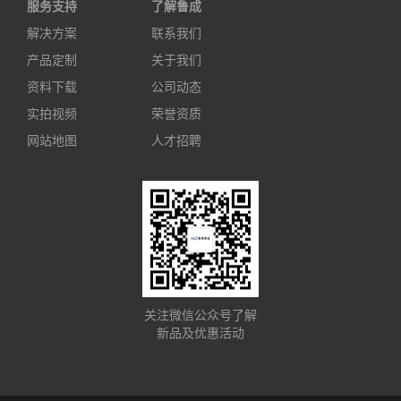
服务支持
了解鲁成
解决方案
联系我们
产品定制
关于我们
资料下载
公司动态
实拍视频
荣誉资质
网站地图
人才招聘
关注微信公众号了解
新品及优惠活动