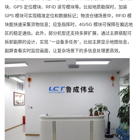
块、GPS 定位模块、RFID 读写模块等。比如地质勘探时，加装
GPS 模块可实现精准定位和数据标记；物流仓储场景中，RFID 模
块能快速采集货物信息；应急指挥时，4G/5G 模块可保障在偏远地
区的稳定通信。此外，部分机型还支持多屏扩展，通过主屏搭配可
拆卸副屏的设计，实现 “一设备多任务”，比如主屏显示地图信息，
副屏查看实时监控画面，让复杂场景下的多信息处理更高效。