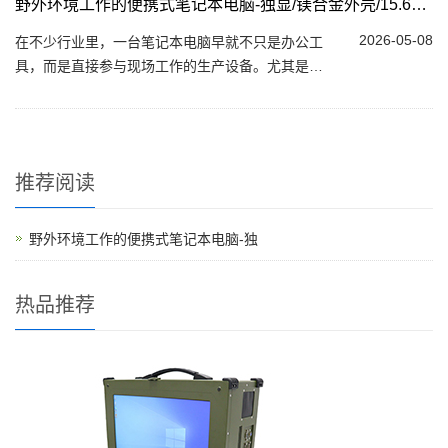
野外环境工作的便携式笔记本电脑-独显/镁合金外壳/15.6英寸
2026-05-08
在不少行业里，一台笔记本电脑早就不只是办公工
具，而是直接参与现场工作的生产设备。尤其是在
野外环境中，灰尘、震动、温差甚至雨水都很常
见，普通消费级笔记本很难长期扛住。在这样...
推荐阅读
野外环境工作的便携式笔记本电脑-独
热品推荐