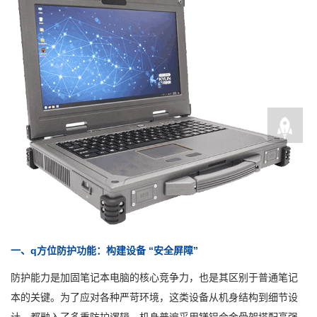
一、q方位防护功能：构建设备 “安全屏障”
防护能力是加固笔记本电脑的核心竞争力，也是其区别于普通笔记
本的关键。为了应对各种严苛环境，这类设备从机身结构到细节设