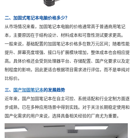
二、加固式笔记本电脑价格多少？
从市场情况来看，加固笔记本电脑的价格通常高于普通商用笔记
本，主要原因在于结构设计、材料成本和可靠性测试要求更高。
一般来说，基础配置的加固笔记本价格多在数万元区间；随着性能
提升、屏幕亮度增强、接口与扩展模块增加，整体成本也会相应提
高。具体价格还会受到处理器平台、存储配置、国产化要求以及定
制程度的影响，因此更适合根据项目需求进行评估，而不是单纯对
比标价。
三、
国产加固笔记本
的发展趋势
近年来，国产加固笔记本在自主可控、系统适配和行业定制方面逐
步成熟，已在多种应用场景中得到实践。对于关注长期稳定使用和
国产化需求的用户来说，选择具备相关经验的厂商尤为重要。