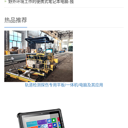
野外环境工作的便携式笔记本电脑-独
热品推荐
轨道检测探伤专用平板/一体机/电脑及其应用