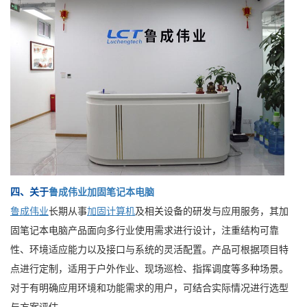
四、关于
鲁成伟业加固笔记本电脑
鲁成伟业
长期从事
加固计算机
及相关设备的研发与应用服务，其加
固笔记本电脑产品面向多行业使用需求进行设计，注重结构可靠
性、环境适应能力以及接口与系统的灵活配置。产品可根据项目特
点进行定制，适用于户外作业、现场巡检、指挥调度等多种场景。
对于有明确应用环境和功能需求的用户，可结合实际情况进行选型