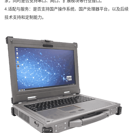
求，同时是否支持串口、网口、扩展模块等行业接口。
4.适配与服务：是否支持国产操作系统、国产处理器平台，以及后续
技术支持和定制能力。