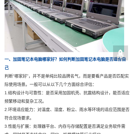
一、加固笔记本电脑哪家好？如何判断加固笔记本电脑是否适合自
己
判断“哪家好”，并不是单纯比较品牌名气，而是要看产品是否匹配实
际使用场景。一般可以从以下几个方面综合评估：
1.结构设计与可靠性：是否采用加固机壳、抗震结构设计，能否适应
频繁移动和复杂工况。
2.环境适应能力：对温度、湿度、粉尘、雨水等环境的适应范围是否
符合现场要求。
3.性能与扩展：处理器平台、内存与存储配置是否满足业务软件需