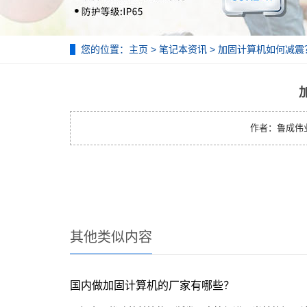
您的位置：
主页
>
笔记本资讯
> 加固计算机如何减震
作者：鲁成伟业 | 
其他类似内容
国内做加固计算机的厂家有哪些？