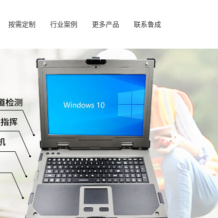
按需定制
行业案例
更多产品
联系鲁成