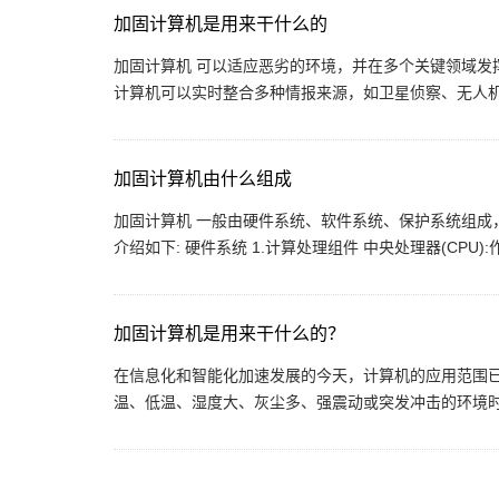
加固计算机是用来干什么的
加固计算机 可以适应恶劣的环境，并在多个关键领域发挥
计算机可以实时整合多种情报来源，如卫星侦察、无人机监
加固计算机由什么组成
加固计算机 一般由硬件系统、软件系统、保护系统组成，
介绍如下: 硬件系统 1.计算处理组件 中央处理器(CPU)
加固计算机是用来干什么的？
在信息化和智能化加速发展的今天，计算机的应用范围
温、低温、湿度大、灰尘多、强震动或突发冲击的环境时，