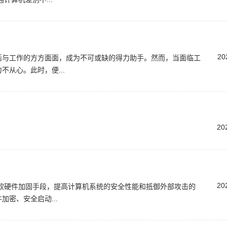
20
活与工作的方方面面，成为不可或缺的得力助手。然而，当面临工
从心。此时，便...
20
20
软硬件加固手段，提高计算机系统的安全性能和抵御外部攻击的
密、安全启动...