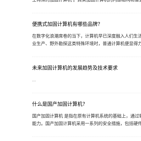
便携式加固计算机有哪些品牌？
在数字化浪潮席卷的当下，计算机早已深度融入人们生
业生产、野外勘探这类特殊环境时，普通计算机便显得力不
未来加固计算机的发展趋势及技术要求
...
什么是国产加固计算机？
国产加固计算机 是指在原有计算机系统的基础上，通过
能力。国产加固计算机采用一系列的安全措施，包括硬件加