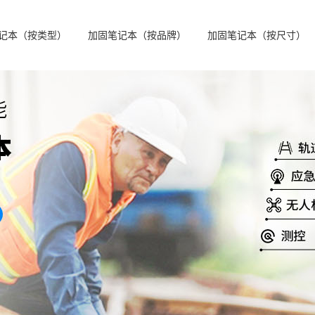
记本（按类型）
加固笔记本（按品牌）
加固笔记本（按尺寸）