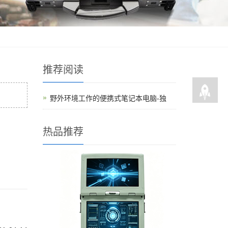
推荐阅读
野外环境工作的便携式笔记本电脑-独
热品推荐