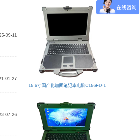
25-09-11
21-01-27
15.6寸国产化加固笔记本电脑C156FD-1
23-07-26