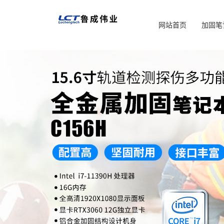
网站首页
加固笔