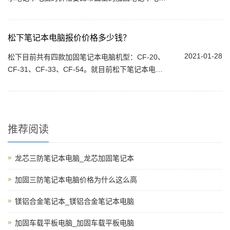
都要贵。这仅仅只是标配，如果选用高配或选配一
些功能...
松下笔记本电脑报价价格多少钱？
2021-01-28
松下目前共有四款加固笔记本电脑机型：CF-20、
CF-31、CF-33、CF-54。就目前松下笔记本电脑
的价格要比市面上的加固笔记本电脑都要贵。这仅
仅只是标配，如果选用高配或选配一些功能...
推荐阅读
龙芯三防笔记本电脑_龙芯加固笔记本
加固三防笔记本电脑价格为什么这么高
镁铝合金笔记本_镁铝合金笔记本电脑
加固车载平板电脑_加固车载平板电脑