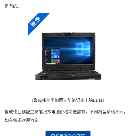
是有的。
（鲁成伟业半加固三防笔记本电脑L141）
鲁成伟业顶配三防笔记本电脑价格高低都有，不同机型价格不同，
如有需求欢迎咨询。
查看更多相似文章