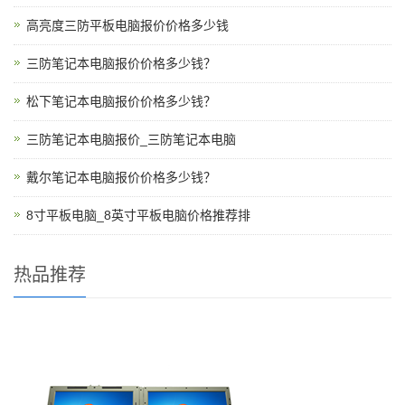
高亮度三防平板电脑报价价格多少钱
三防笔记本电脑报价价格多少钱？
松下笔记本电脑报价价格多少钱？
三防笔记本电脑报价_三防笔记本电脑
戴尔笔记本电脑报价价格多少钱？
8寸平板电脑_8英寸平板电脑价格推荐排
热品推荐