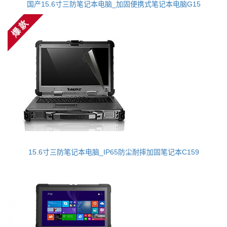
国产15.6寸三防笔记本电脑_加固便携式笔记本电脑G15
15.6寸三防笔记本电脑_IP65防尘耐摔加固笔记本C159