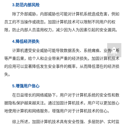
3.防范内部风险
除了外部威胁，内部威胁也可能对计算机系统造成危害，例如
员工的不当操作或疏忽。加固计算机技术可以限制不同用户的权
限，防止内部人员滥用权力，减少因为人为因素引起的安全漏洞。
4.降低经济损失
计算机遭受安全威胁可能导致数据丢失、系统瘫痪、业务中断
等严重后果，给个人和企业带来严重的经济损失。加固计算机技术
的应用可以显著降低发生安全事件的概率，从而降低潜在的经济损
失。
5.增强用户信心
在日益增长的网络威胁下，用户对于计算机系统的安全性和数
据隐私保护越来越关注。通过加固计算机技术，用户可以更加放心
地使用计算机和网络服务，增强用户对于计算机技术的信心。
综上所述，加固计算机技术具有安全性强、多层防护、实时监