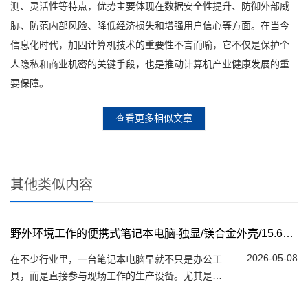
测、灵活性等特点，优势主要体现在数据安全性提升、防御外部威
胁、防范内部风险、降低经济损失和增强用户信心等方面。在当今
信息化时代，加固计算机技术的重要性不言而喻，它不仅是保护个
人隐私和商业机密的关键手段，也是推动计算机产业健康发展的重
要保障。
查看更多相似文章
其他类似内容
野外环境工作的便携式笔记本电脑-独显/镁合金外壳/15.6英寸
2026-05-08
在不少行业里，一台笔记本电脑早就不只是办公工
具，而是直接参与现场工作的生产设备。尤其是在
野外环境中，灰尘、震动、温差甚至雨水都很常