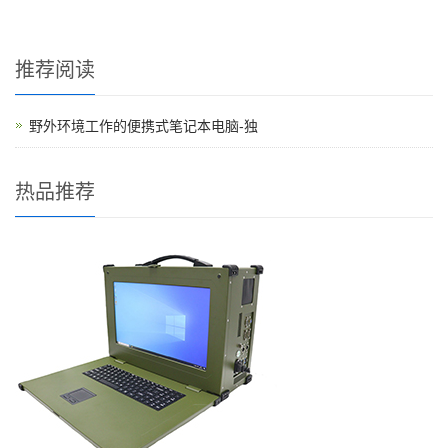
见，普通消费级笔记本很难长期扛住。在这样...
推荐阅读
野外环境工作的便携式笔记本电脑-独
热品推荐