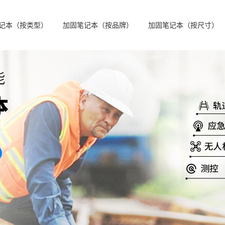
记本（按类型）
加固笔记本（按品牌）
加固笔记本（按尺寸）