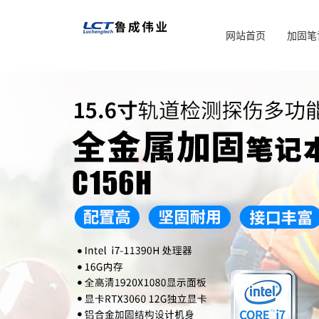
网站首页
加固笔