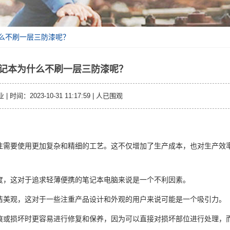
什么不刷一层三防漆呢？
记本为什么不刷一层三防漆呢？
时间：2023-10-31 11:17:59 |
人已围观
往需要使用更加复杂和精细的工艺。这不仅增加了生产成本，也对生产效
度，这对于追求轻薄便携的笔记本电脑来说是一个不利因素。
洁美观，这对于一些注重产品设计和外观的用户来说可能是一个吸引力。
痕或损坏时更容易进行修复和保养，因为可以直接对损坏部位进行处理，