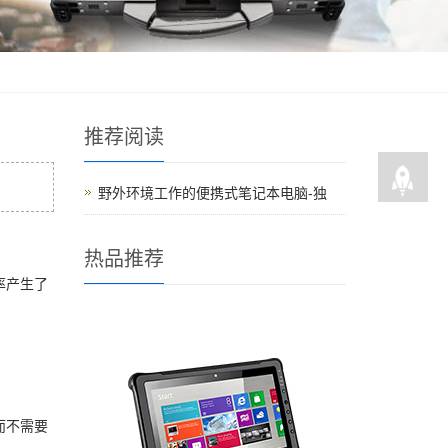
推荐阅读
野外环境工作的便携式笔记本电脑-独
热品推荐
率产生了
而不需要