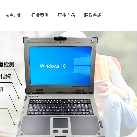
按需定制
行业案例
更多产品
联系鲁成