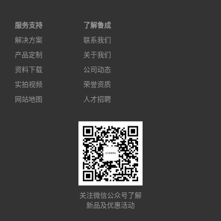
服务支持
了解鲁成
解决方案
联系我们
产品定制
关于我们
资料下载
公司动态
实拍视频
荣誉资质
网站地图
人才招聘
关注微信公众号了解
新品及优惠活动