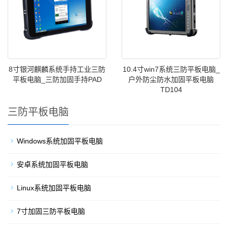
8寸银河麒麟系统手持工业三防
10.4寸win7系统三防平板电脑_
平板电脑_三防加固手持PAD
户外防尘防水加固平板电脑
TD104
三防平板电脑
Windows系统加固平板电脑
安卓系统加固平板电脑
Linux系统加固平板电脑
7寸加固三防平板电脑