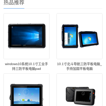
热品推荐
windows10系统10.1寸工业手
10.1寸北斗导航三防平板电脑_
持三防平板电脑pad
手持加固平板电脑