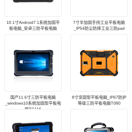
10.1寸Android7.1系统加固平
7寸半加固手持工业平板电脑
板电脑_安卓三防平板电脑
_IP54防尘防摔工业三防pad
国产11.6寸三防平板电脑
8寸坚固型平板电脑_IP67防护
_windows10系统加固型平板电
等级三防平板电脑T080
脑TC116