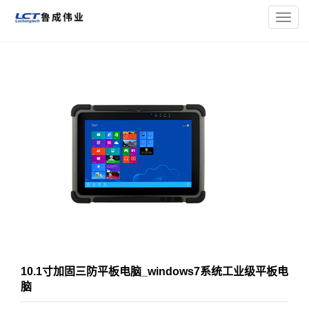
您的位置：
主页
>
三防平板电脑
>
10寸加固三防平板电脑
> 10.1
导
寸加固三防平板电脑_windows7系统工业级平板电脑
航
菜
单
10.1寸加固三防平板电脑_windows7系统工业级平板电
脑