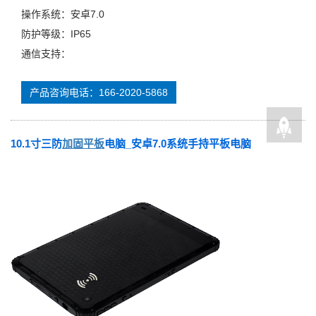
操作系统：安卓7.0
防护等级：IP65
通信支持：
产品咨询电话：166-2020-5868
10.1寸三防
加固平板
电脑_安卓7.0系统手持平板电脑