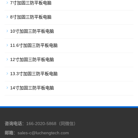
7寸加固三防平板电脑
8寸加固三防平板电脑
10寸加固三防平板电脑
11.6寸加固三防平板电脑
12寸加固三防平板电脑
13.3寸加固三防平板电脑
14寸加固三防平板电脑
咨询电话
：166-2020-5868（同微信）
邮箱
：sales-c@luchengtech.com