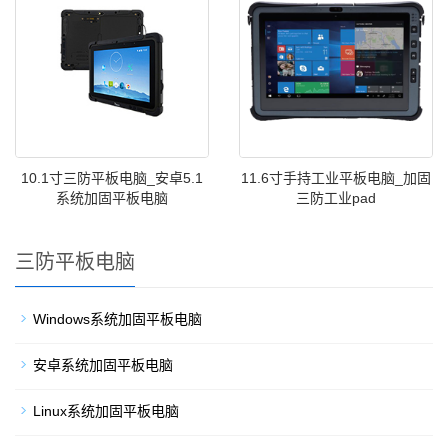
10.1寸三防平板电脑_安卓5.1
11.6寸手持工业平板电脑_加固
系统加固平板电脑
三防工业pad
三防平板电脑
Windows系统加固平板电脑
安卓系统加固平板电脑
Linux系统加固平板电脑