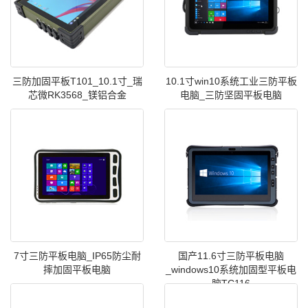
三防加固平板T101_10.1寸_瑞
10.1寸win10系统工业三防平板
芯微RK3568_镁铝合金
电脑_三防坚固平板电脑
7寸三防平板电脑_IP65防尘耐
国产11.6寸三防平板电脑
摔加固平板电脑
_windows10系统加固型平板电
脑TC116