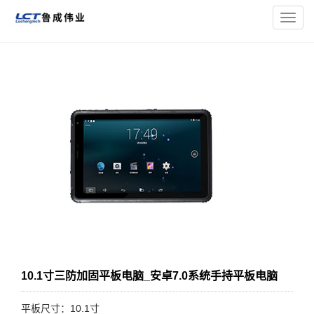
您的位置：
主页
>
三防平板电脑
> 10.1寸三防加固平板电脑_安
导
卓7.0系统手持平板电脑
航
菜
单
10.1寸三防加固平板电脑_安卓7.0系统手持平板电脑
平板尺寸：10.1寸