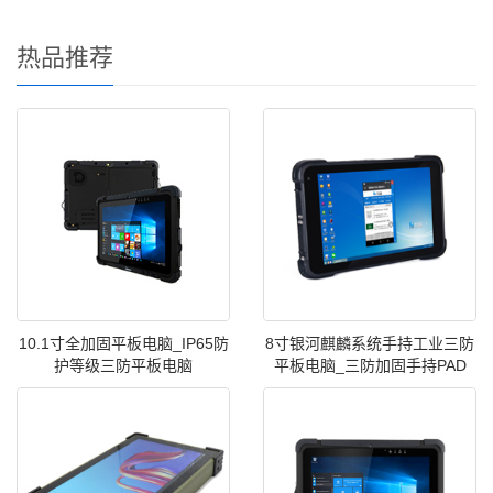
热品推荐
10.1寸全加固平板电脑_IP65防
8寸银河麒麟系统手持工业三防
护等级三防平板电脑
平板电脑_三防加固手持PAD