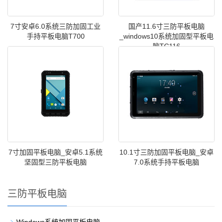
7寸安卓6.0系统三防加固工业
国产11.6寸三防平板电脑
手持平板电脑T700
_windows10系统加固型平板电
脑TC116
7寸加固平板电脑_安卓5.1系统
10.1寸三防加固平板电脑_安卓
坚固型三防平板电脑
7.0系统手持平板电脑
三防平板电脑