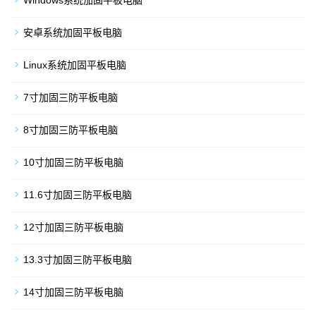
Windows系统加固平板电脑
安卓系统加固平板电脑
Linux系统加固平板电脑
7寸加固三防平板电脑
8寸加固三防平板电脑
10寸加固三防平板电脑
11.6寸加固三防平板电脑
12寸加固三防平板电脑
13.3寸加固三防平板电脑
14寸加固三防平板电脑