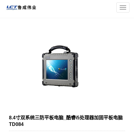
您的位置：
主页
>
三防平板电脑
>
8寸加固三防平板电脑
> 8.4寸
导
双系统三防平板电脑_酷睿i5处理器加固平板电脑TD084
航
菜
单
8.4寸双系统三防平板电脑_酷睿i5处理器加固平板电脑
TD084