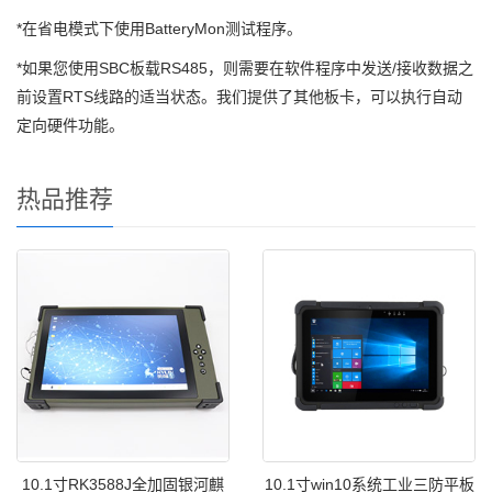
*在省电模式下使用BatteryMon测试程序。
*如果您使用SBC板载RS485，则需要在软件程序中发送/接收数据之
前设置RTS线路的适当状态。我们提供了其他板卡，可以执行自动
定向硬件功能。
热品推荐
10.1寸RK3588J全加固银河麒
10.1寸win10系统工业三防平板