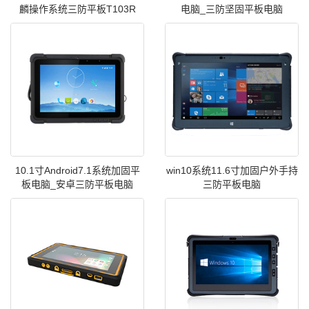
麟操作系统三防平板T103R
电脑_三防坚固平板电脑
10.1寸Android7.1系统加固平
win10系统11.6寸加固户外手持
板电脑_安卓三防平板电脑
三防平板电脑