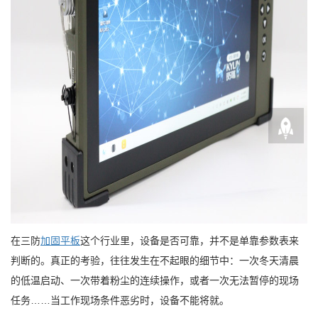
在三防
加固平板
这个行业里，设备是否可靠，并不是单靠参数表来
判断的。真正的考验，往往发生在不起眼的细节中：一次冬天清晨
的低温启动、一次带着粉尘的连续操作，或者一次无法暂停的现场
任务……当工作现场条件恶劣时，设备不能将就。