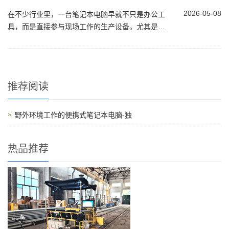
2026-05-08
在不少行业里，一台笔记本电脑早就不只是办公工
具，而是直接参与现场工作的生产设备。尤其是在
野外环境中，灰尘、震动、温差甚至雨水都很常
见，普通消费级笔记本很难长期扛住。在这样...
推荐阅读
野外环境工作的便携式笔记本电脑-独
热品推荐