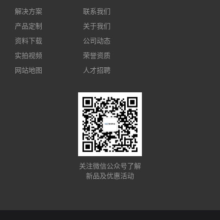
解决方案
联系我们
产品定制
关于我们
资料下载
公司动态
实拍视频
荣誉资质
网站地图
人才招聘
关注微信公众号了解
新品及优惠活动