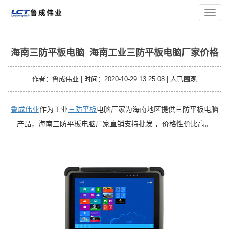
您的位置：
主页
>
平板资讯
> 海南三防平板电脑_海南工业三防
导
平板电脑厂家价格
航
菜
单
海南三防平板电脑_海南工业三防平板电脑厂家价格
作者：鲁成伟业 | 时间：2020-10-29 13:25:08 |
人已围观
鲁成伟业
作为工业
三防平板
电脑厂家为海南地区提供三防平板电脑
产品，海南三防平板电脑厂家直销支持批发 ，价格性价比高。