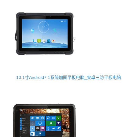
10.1寸Android7.1系统加固平板电脑_安卓三防平板电脑