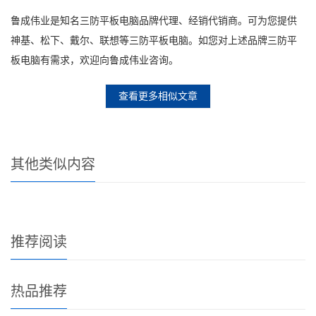
鲁成伟业是知名三防平板电脑品牌代理、经销代销商。可为您提供
神基、松下、戴尔、联想等三防平板电脑。如您对上述品牌三防平
板电脑有需求，欢迎向鲁成伟业咨询。
查看更多相似文章
其他类似内容
推荐阅读
热品推荐