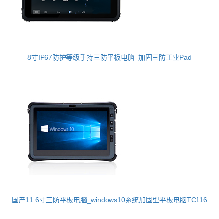
8寸IP67防护等级手持三防平板电脑_加固三防工业Pad
国产11.6寸三防平板电脑_windows10系统加固型平板电脑TC116