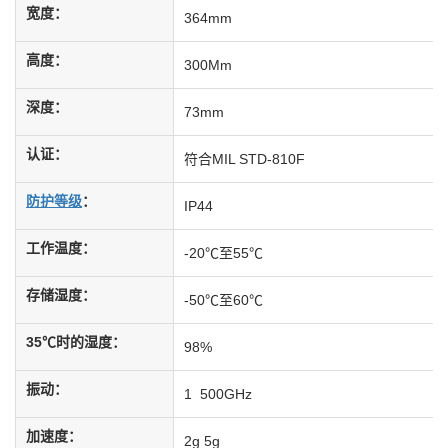
宽度：
364mm
高度：
300Mm
深度：
73mm
认证：
符合MIL STD-810F
防护等级
：
IP44
工作温度：
-20℃至55℃
存储湿度：
-50℃至60℃
35℃时的湿度：
98%
振动：
1 500GHz
加速度：
2g 5g