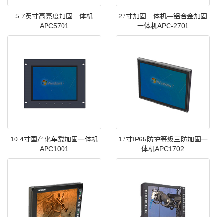
5.7英寸高亮度加固一体机
27寸加固一体机—铝合金加固
APC5701
一体机APC-2701
10.4寸国产化车载加固一体机
17寸IP65防护等级三防加固一
APC1001
体机APC1702