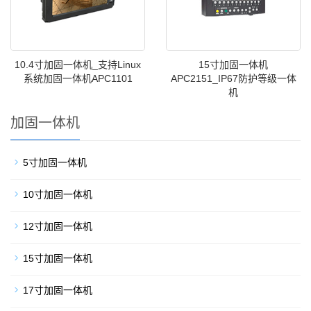
10.4寸加固一体机_支持Linux
15寸加固一体机
系统加固一体机APC1101
APC2151_IP67防护等级一体
机
加固一体机
5寸加固一体机
10寸加固一体机
12寸加固一体机
15寸加固一体机
17寸加固一体机