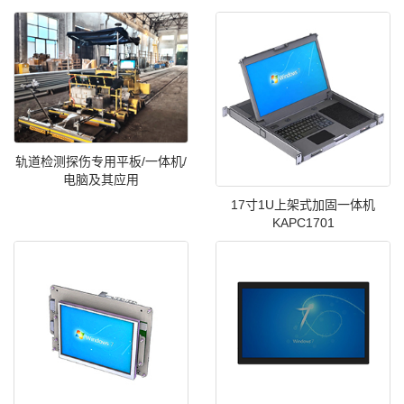
轨道检测探伤专用平板/一体机/
电脑及其应用
17寸1U上架式加固一体机
KAPC1701