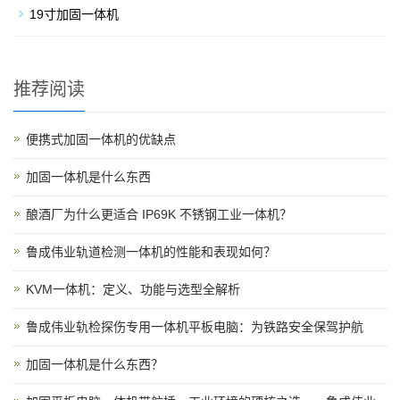
19寸加固一体机
推荐阅读
便携式加固一体机的优缺点
加固一体机是什么东西
酿酒厂为什么更适合 IP69K 不锈钢工业一体机？
鲁成伟业轨道检测一体机的性能和表现如何？
KVM一体机：定义、功能与选型全解析
鲁成伟业轨检探伤专用一体机平板电脑：为铁路安全保驾护航
加固一体机是什么东西？