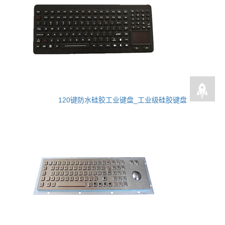
120键防水硅胶工业键盘_工业级硅胶键盘