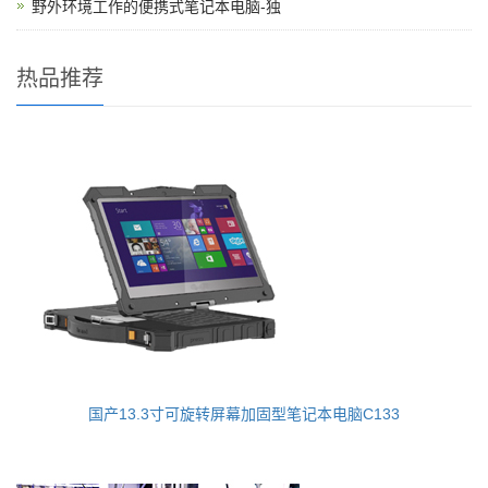
野外环境工作的便携式笔记本电脑-独
热品推荐
国产13.3寸可旋转屏幕加固型笔记本电脑C133