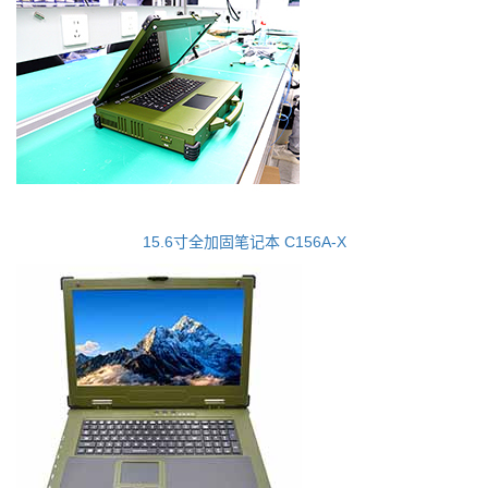
15.6寸全加固笔记本 C156A-X