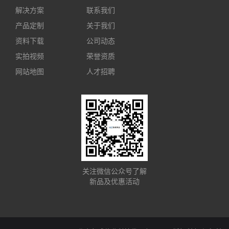
解决方案
联系我们
产品定制
关于我们
资料下载
公司动态
实拍视频
荣誉资质
网站地图
人才招聘
关注微信公众号了解
新品及优惠活动