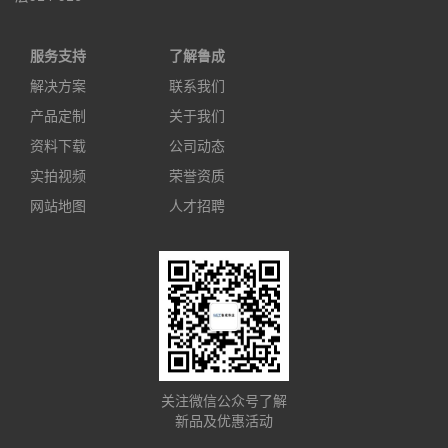
服务支持
了解鲁成
解决方案
联系我们
产品定制
关于我们
资料下载
公司动态
实拍视频
荣誉资质
网站地图
人才招聘
关注微信公众号了解
新品及优惠活动