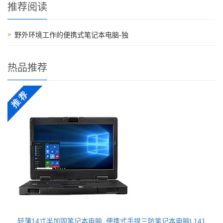
推荐阅读
野外环境工作的便携式笔记本电脑-独
热品推荐
轻薄14寸半加固笔记本电脑_便携式手提三防笔记本电脑L141