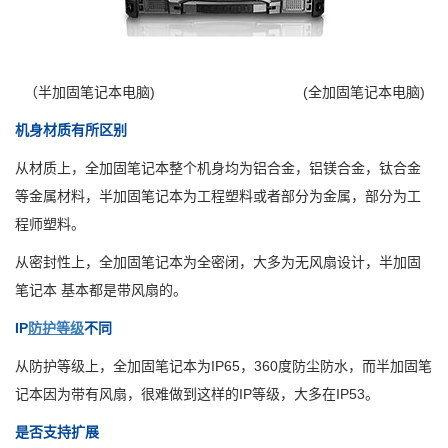
（半加固笔记本电脑) (全加固笔记本电脑)
机身材质有所区别
从材质上，全加固笔记本整个机身均为铝合金，铝镁合金，钛合金
等金属材料，半加固笔记本为工程塑料或者部分为金属，部分为工
程师塑料。
从密封性上，全加固笔记本为全密闭，大多为无风扇设计，半加固
笔记本 基本都是带风扇的。
IP
防护等级
不同
从防护等级上，全加固笔记本为IP65，360度防尘防水，而半加固笔
记本因为带有风扇，很难做到这样的IP等级，大多在IP53。
是否支持扩展