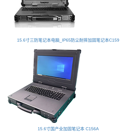
15.6寸三防笔记本电脑_IP65防尘耐摔加固笔记本C159
15.6寸国产全加固笔记本 C156A