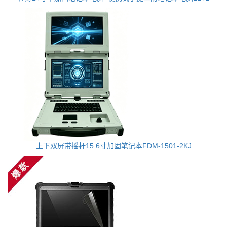
上下双屏带摇杆15.6寸加固笔记本FDM-1501-2KJ