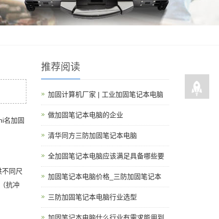
推荐阅读
加固计算机厂家 | 工业加固笔记本电脑
做加固笔记本电脑的企业
i名加固
清华同方三防加固笔记本电脑
全加固笔记本电脑应该满足具备哪些要
供不同尺
加固笔记本电脑价格_三防加固笔记本
准（抗冲
三防加固笔记本电脑行业选型
加固笔记本电脑什么行业有需求能用到