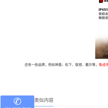
还有一些品牌，例如神基、松下、联想、戴尔等，
鲁成
其他类似内容