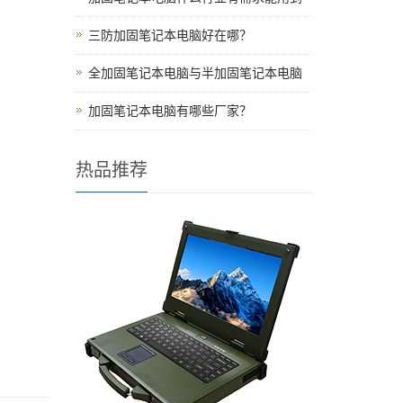
三防加固笔记本电脑好在哪？
全加固笔记本电脑与半加固笔记本电脑
加固笔记本电脑有哪些厂家？
热品推荐