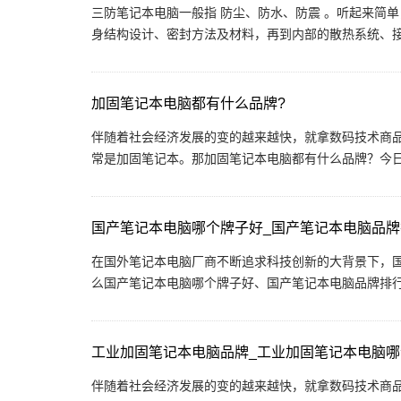
三防笔记本电脑一般指 防尘、防水、防震 。听起来简
身结构设计、密封方法及材料，再到内部的散热系统、接口
加固笔记本电脑都有什么品牌?
伴随着社会经济发展的变的越来越快，就拿数码技术商
常是加固笔记本。那加固笔记本电脑都有什么品牌？今日鲁
国产笔记本电脑哪个牌子好_国产笔记本电脑品牌
在国外笔记本电脑厂商不断追求科技创新的大背景下，
么国产笔记本电脑哪个牌子好、国产笔记本电脑品牌排行榜
工业加固笔记本电脑品牌_工业加固笔记本电脑
伴随着社会经济发展的变的越来越快，就拿数码技术商