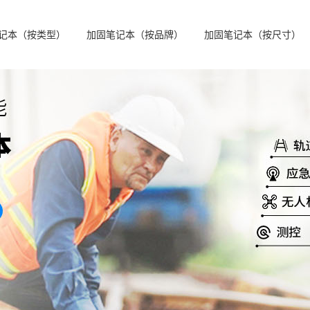
记本（按类型）
加固笔记本（按品牌）
加固笔记本（按尺寸）