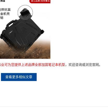
伟业可为您提供上述品牌全部加固笔记本机型
，欢迎咨询或浏览官网。
查看更多相似文章