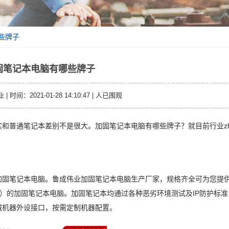
些牌子
固笔记本电脑有哪些牌子
时间：2021-01-28 14:10:47 |
人已围观
和普通笔记本差别不是很大。加固笔记本电脑有哪些牌子？就目前行业zh
加固笔记本电脑。鲁成伟业加固笔记本电脑生产厂家，规格齐全可为您提
 / Win10）的加固笔记本电脑。加固笔记本均通过各种恶劣环境测试及IP防护标
减机器外设接口，按需定制机器配置。