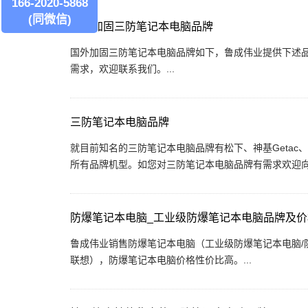
166-2020-5868
(同微信)
国外加固三防笔记本电脑品牌
国外加固三防笔记本电脑品牌如下，鲁成伟业提供下述
需求，欢迎联系我们。...
三防笔记本电脑品牌
就目前知名的三防笔记本电脑品牌有松下、神基Getac、
所有品牌机型。如您对三防笔记本电脑品牌有需求欢迎向我
防爆笔记本电脑_工业级防爆笔记本电脑品牌及价
鲁成伟业销售防爆笔记本电脑（工业级防爆笔记本电脑/防
联想），防爆笔记本电脑价格性价比高。...