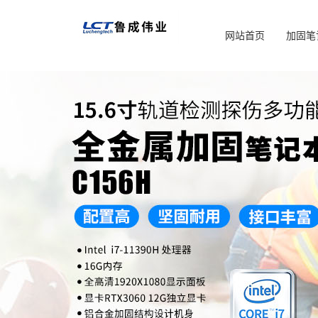
网站首页
加固笔