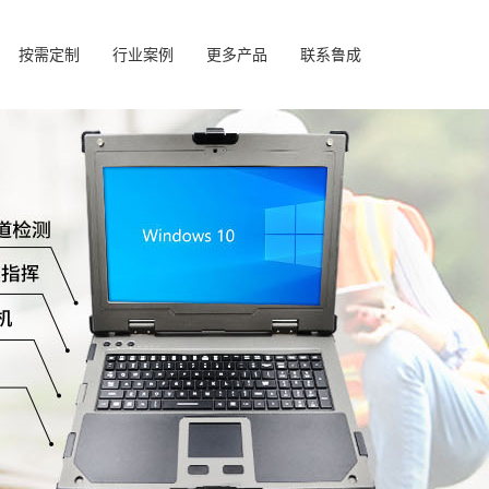
按需定制
行业案例
更多产品
联系鲁成