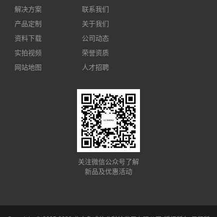
解决方案
联系我们
产品定制
关于我们
资料下载
公司动态
实拍视频
荣誉资质
网站地图
人才招聘
关注微信公众号了解
新品及优惠活动