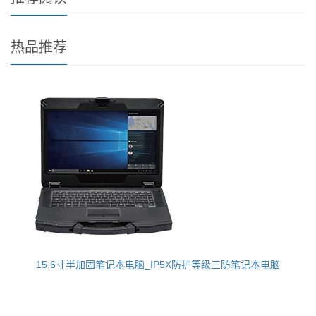
热品推荐
15.6寸半加固笔记本电脑_IP5X防护等级三防笔记本电脑