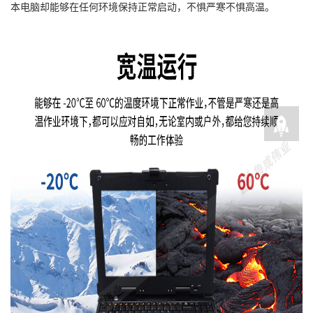
本电脑却能够在任何环境保持正常启动，不惧严寒不惧高温。