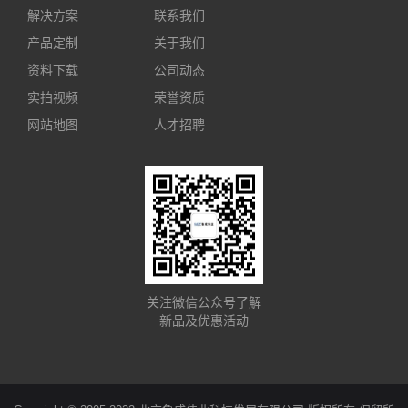
解决方案
联系我们
产品定制
关于我们
资料下载
公司动态
实拍视频
荣誉资质
网站地图
人才招聘
关注微信公众号了解
新品及优惠活动