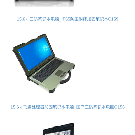
15.6寸三防笔记本电脑_IP65防尘耐摔加固笔记本C159
15.6寸飞腾处理器加固笔记本电脑_国产三防笔记本电脑G156