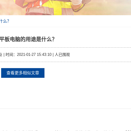
什么？
平板电脑的用途是什么？
时间：2021-01-27 15:43:10 |
人已围观
查看更多相似文章