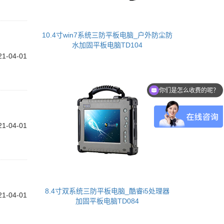
10.4寸win7系统三防平板电脑_户外防尘防
水加固平板电脑TD104
21-04-01
你们是怎么收费的呢？
现在有优惠活动么？
21-04-01
8.4寸双系统三防平板电脑_酷睿i5处理器
21-04-01
加固平板电脑TD084