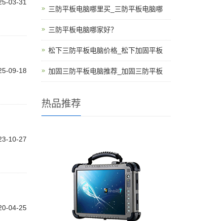
25-03-31
三防平板电脑哪里买_三防平板电脑哪
三防平板电脑哪家好？
松下三防平板电脑价格_松下加固平板
25-09-18
加固三防平板电脑推荐_加固三防平板
热品推荐
23-10-27
20-04-25