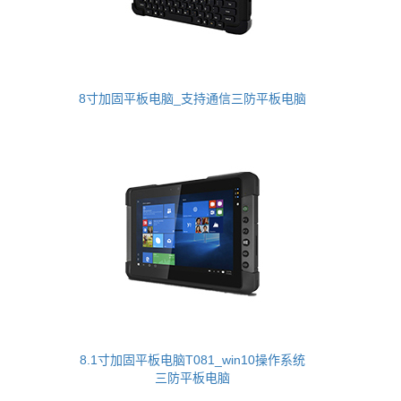
8寸加固平板电脑_支持通信三防平板电脑
8.1寸加固平板电脑T081_win10操作系统
三防平板电脑