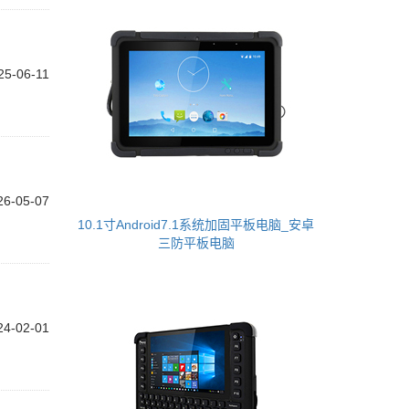
25-06-11
26-05-07
10.1寸Android7.1系统加固平板电脑_安卓
三防平板电脑
24-02-01