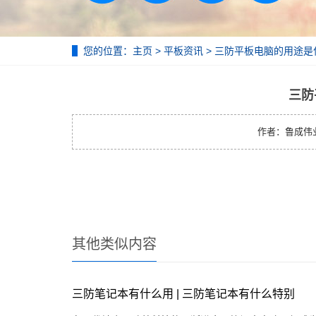
您的位置：
主页
>
平板资讯
> 三防平板电脑的用途是
三防
作者：鲁成伟业 | 
其他类似内容
三防笔记本有什么用 | 三防笔记本有什么特别