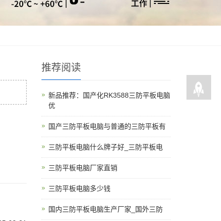
推荐阅读
新品推荐：国产化RK3588三防平板电脑
优
国产三防平板电脑与普通的三防平板有
三防平板电脑什么牌子好_三防平板电
三防平板电脑厂家直销
三防平板电脑多少钱
国内三防平板电脑生产厂家_国外三防