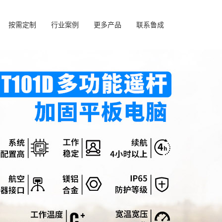
按需定制
行业案例
更多产品
联系鲁成