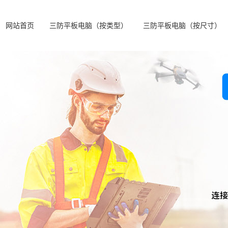
网站首页
三防平板电脑（按类型）
三防平板电脑（按尺寸）