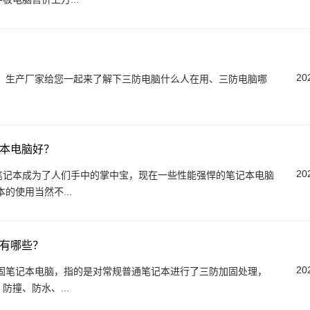
20
）生产厂家给您一起来了解下三防电脑什么人在用、三防电脑哪
记本电脑好？
20
笔记本成为了人们手中的掌中宝，现在一些性能强悍的笔记本电脑
的使用当然不...
点有哪些？
20
撞、防水、...