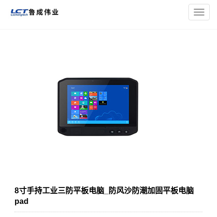
您的位置：
主页
>
三防平板电脑
>
8寸加固三防平板电脑
> 8寸手
导
持工业三防平板电脑_防风沙防潮加固平板电脑pad
航
菜
单
8寸手持工业三防平板电脑_防风沙防潮加固平板电脑
pad