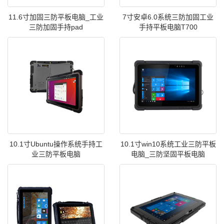
11.6寸加固三防平板电脑_工业
7寸安卓6.0系统三防加固工业
三防加固手持pad
手持平板电脑T700
10.1寸Ubuntu操作系统手持工
10.1寸win10系统工业三防平板
业三防平板电脑
电脑_三防坚固平板电脑