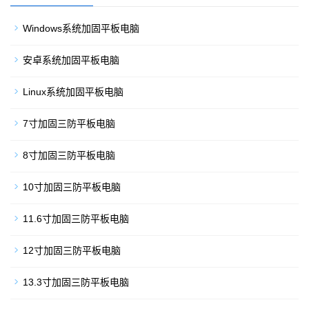
Windows系统加固平板电脑
安卓系统加固平板电脑
Linux系统加固平板电脑
7寸加固三防平板电脑
8寸加固三防平板电脑
10寸加固三防平板电脑
11.6寸加固三防平板电脑
12寸加固三防平板电脑
13.3寸加固三防平板电脑