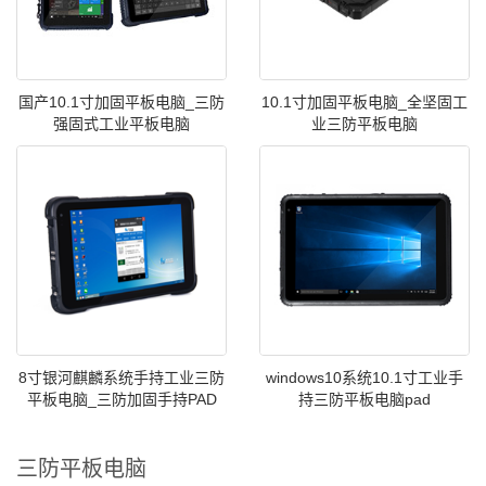
国产10.1寸加固平板电脑_三防
10.1寸加固平板电脑_全坚固工
强固式工业平板电脑
业三防平板电脑
8寸银河麒麟系统手持工业三防
windows10系统10.1寸工业手
平板电脑_三防加固手持PAD
持三防平板电脑pad
三防平板电脑