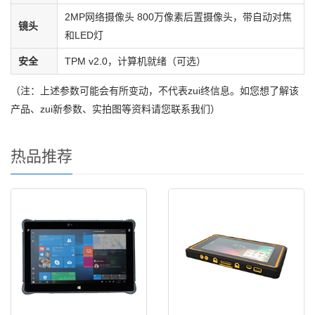
2MP网络摄像头 800万像素后置摄像头，带自动对焦
镜头
和LED灯
安全
TPM v2.0，计算机就绪（可选）
（注：上述参数可能会有所变动，不代表zui终信息。如您想了解该
产品、zui新参数、实拍图等资料请您联系我们）
热品推荐