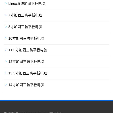
Linux系统加固平板电脑
7寸加固三防平板电脑
8寸加固三防平板电脑
10寸加固三防平板电脑
11.6寸加固三防平板电脑
12寸加固三防平板电脑
13.3寸加固三防平板电脑
14寸加固三防平板电脑