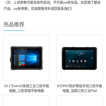
（注：上述参数可能会有所变动，不代表zui终信息。如您想了解该
产品、zui新参数、实拍图等资料请您联系我们）
热品推荐
10.1寸win10系统工业三防平板
8寸IP67防护等级手持三防平板
电脑_三防坚固平板电脑
电脑_加固三防工业Pad