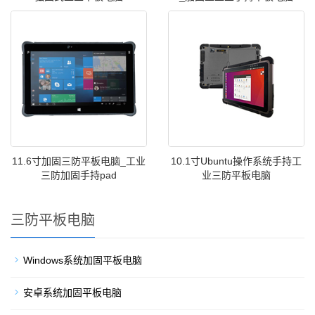
11.6寸加固三防平板电脑_工业
10.1寸Ubuntu操作系统手持工
三防加固手持pad
业三防平板电脑
三防平板电脑
Windows系统加固平板电脑
安卓系统加固平板电脑