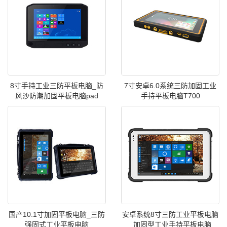
8寸手持工业三防平板电脑_防
7寸安卓6.0系统三防加固工业
风沙防潮加固平板电脑pad
手持平板电脑T700
国产10.1寸加固平板电脑_三防
安卓系统8寸三防工业平板电脑
强固式工业平板电脑
_加固型工业手持平板电脑