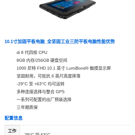
10.1寸加固平板电脑_全坚固工业三防平板电脑性能优势
di 8 代四核 CPU
8GB 内存/256GB 硬盘空间
1000 尼特 FHD 10.1 英寸 LumiBond® 触摸显示屏
坚固耐用，可抵抗 6 英尺高度摔落
-29°C 至 +63°C 均可运转
多种连接选择与整合 GPS
一系列可配置的出厂预装选择
三年期质保
配置信息
工作
-29°C 到 63°C