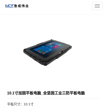
您的位置：
主页
>
三防平板电脑
>
10寸加固三防平板电脑
> 10.1
导
寸加固平板电脑_全坚固工业三防平板电脑
航
菜
单
10.1寸加固平板电脑_全坚固工业三防平板电脑
平板尺寸：10.1寸