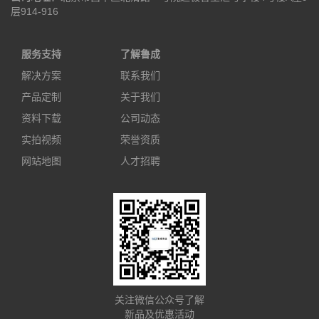
层914-916
服务支持
了解鲁成
解决方案
联系我们
产品定制
关于我们
资料下载
公司动态
实拍视频
荣誉资质
网站地图
人才招聘
关注微信公众号了解
新品及优惠活动