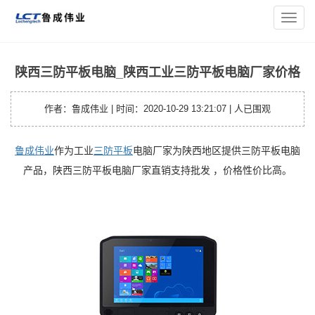
您的位置：
主页
>
平板资讯
> 陕西三防平板电脑_陕西工业三防
导
平板电脑厂家价格
航
菜
单
陕西三防平板电脑_陕西工业三防平板电脑厂家价格
作者：鲁成伟业 | 时间：2020-10-29 13:21:07 |
人已围观
鲁成伟业
作为工业
三防平板
电脑厂家为陕西地区提供三防平板电脑
产品，陕西三防平板电脑厂家直销支持批发 ，价格性价比高。