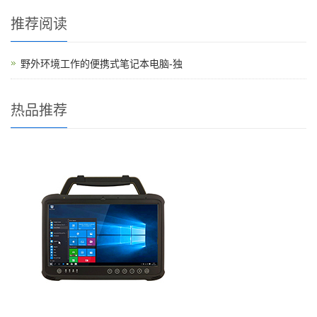
推荐阅读
野外环境工作的便携式笔记本电脑-独
热品推荐