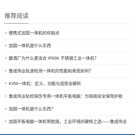
推荐阅读
便携式加固一体机的优缺点
加固一体机是什么东西
酿酒厂为什么更适合 IP69K 不锈钢工业一体机？
鲁成伟业轨道检测一体机的性能和表现如何？
KVM一体机：定义、功能与选型全解析
鲁成伟业轨检探伤专用一体机平板电脑：为铁路安全保驾护航
加固一体机是什么东西？
加固平板电脑一体机带航插，工业环境的硬核之选——鲁成伟业