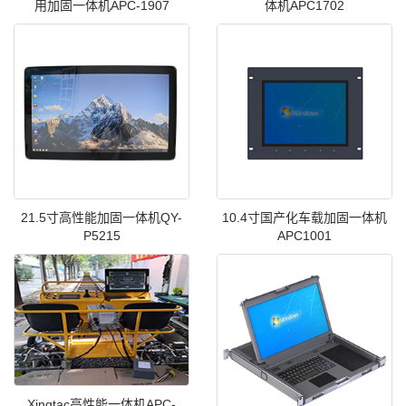
用加固一体机APC-1907
体机APC1702
21.5寸高性能加固一体机QY-
10.4寸国产化车载加固一体机
P5215
APC1001
Xingtac高性能一体机APC-