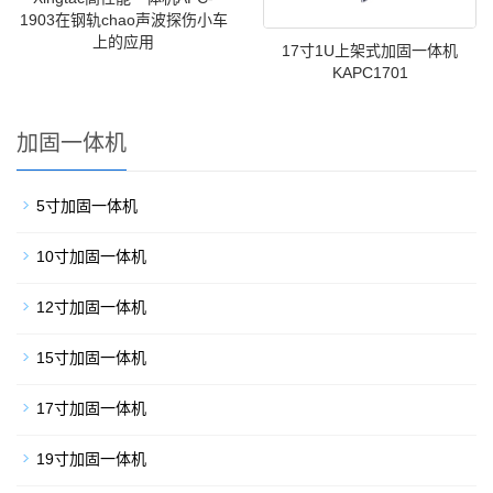
1903在钢轨chao声波探伤小车
上的应用
17寸1U上架式加固一体机
KAPC1701
加固一体机
5寸加固一体机
10寸加固一体机
12寸加固一体机
15寸加固一体机
17寸加固一体机
19寸加固一体机