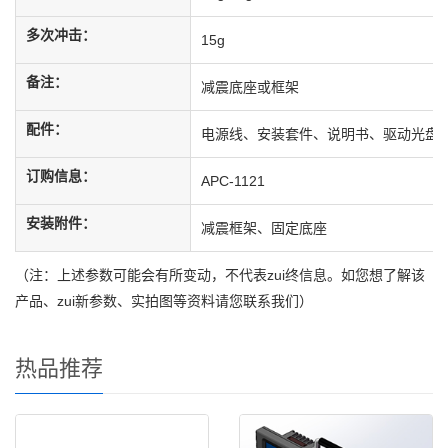
多次冲击：
15g
备注：
减震底座或框架
配件：
电源线、安装套件、说明书、驱动光盘
订购信息：
APC-1121
安装附件：
减震框架、固定底座
（注：上述参数可能会有所变动，不代表zui终信息。如您想了解该
产品、zui新参数、实拍图等资料请您联系我们）
热品推荐