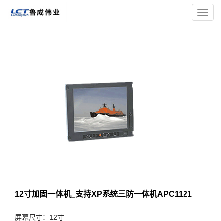
您的位置：
主页
>
加固一体机
> 12寸加固一体机_支持XP系统三
导
防一体机APC1121
航
菜
单
12寸加固一体机_支持XP系统三防一体机APC1121
屏幕尺寸：12寸