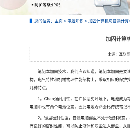
您的位置：
主页
>
电脑知识
> 加固计算机与普通计
加固计算
来源：互联网 | 
笔记本加固技术，我们应该知道，笔记本加固是要适
构，电气特性和机械物理性能结构上，采取相应的保护
几种特点。
1。Chao强耐用性，在许多恶劣环境下，电池成为
电脑中也有两个电池位置，因此电池寿命会比传统笔记
2。键盘密封性强，普通电脑键盘不处于密封状态，容
有良好的密封性能，可以防止液体和灰尘进入键盘，从