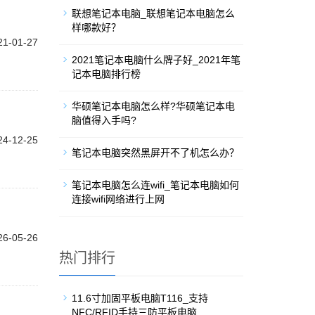
联想笔记本电脑_联想笔记本电脑怎么
样哪款好？
21-01-27
2021笔记本电脑什么牌子好_2021年笔
记本电脑排行榜
华硕笔记本电脑怎么样?华硕笔记本电
脑值得入手吗?
24-12-25
笔记本电脑突然黑屏开不了机怎么办？
笔记本电脑怎么连wifi_笔记本电脑如何
连接wifi网络进行上网
26-05-26
热门排行
11.6寸加固平板电脑T116_支持
NFC/RFID手持三防平板电脑