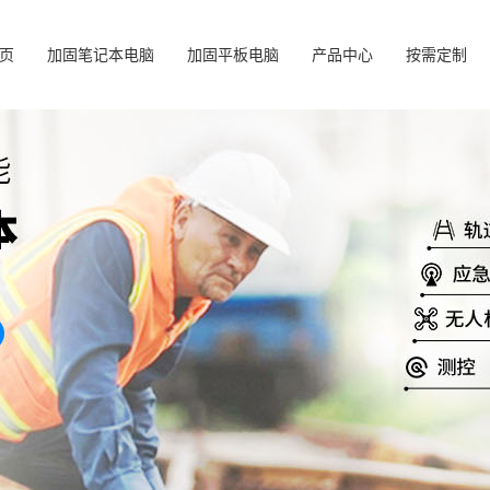
页
加固笔记本电脑
加固平板电脑
产品中心
按需定制