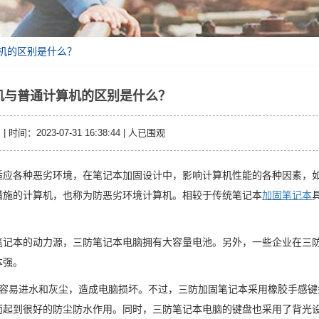
算机的区别是什么？
机与普通计算机的区别是什么？
时间：2023-07-31 16:38:44 |
人已围观
应各种恶劣环境，在笔记本加固设计中，影响计算机性能的各种因素，
措施的计算机，也称为防恶劣环境计算机。相较于传统笔记本
加固笔记本
笔记本的动力源，三防笔记本电脑拥有大容量电池。另外，一些企业在三
本强。
易进水和灰尘，造成电脑损坏。不过，三防加固笔记本采用橡胶手感键
而起到很好的防尘防水作用。同时，三防笔记本电脑的键盘也采用了背光