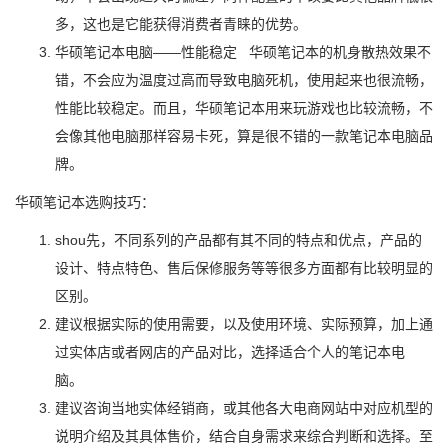
多，这也是它能获得消费者青睐的优势。
华硕笔记本电脑——性能稳定 华硕笔记本的机身散热效果不
错，不会应为温度过高而导致电脑死机，使用起来也很流畅，
性能比较稳定。而且，华硕笔记本用来玩游戏也比较流畅，不
会像其他电脑那样容易卡死，算是很不错的一款笔记本电脑品
牌。
华硕笔记本选购技巧：
shou先，不同系列的产品都有其不同的特点和优点，产品的
设计、特点特色、售后保修服务等等很多方面都有比较明显的
区别。
建议根据实际的使用需要，以及使用环境、实际预算，加上通
过实体店或者网店的产品对比，选择适合个人的笔记本电
脑。
建议咨询当地实体经销商，或其他各大电商网站中对应机型的
说明介绍及其具体售价，结合自身需求来综合判断和选择。至