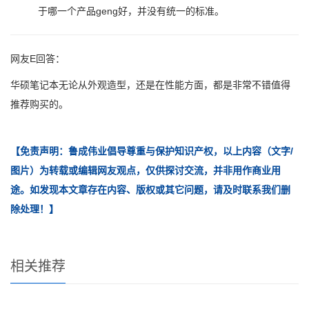
于哪一个产品geng好，并没有统一的标准。
网友E回答：
华硕笔记本无论从外观造型，还是在性能方面，都是非常不错值得
推荐购买的。
【免责声明：鲁成伟业倡导尊重与保护知识产权，以上内容（文字/
图片）为转载或编辑网友观点，仅供探讨交流，并非用作商业用
途。如发现本文章存在内容、版权或其它问题，请及时联系我们删
除处理！】
相关推荐