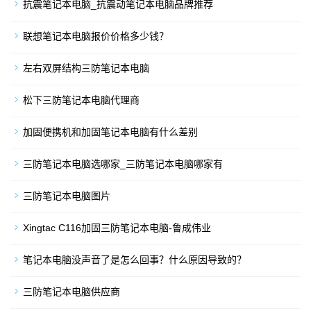
抗震笔记本电脑_抗震动笔记本电脑品牌推荐
联想笔记本电脑报价价格多少钱？
左右双屏结构三防笔记本电脑
松下三防笔记本电脑代理商
加固便携机和加固笔记本电脑有什么差别
三防笔记本电脑选哪家_三防笔记本电脑哪家有
三防笔记本电脑图片
Xingtac C116加固三防笔记本电脑-鲁成伟业
笔记本电脑没声音了是怎么回事？什么原因导致的？
三防笔记本电脑供应商