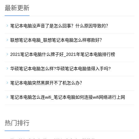
最新更新
笔记本电脑没声音了是怎么回事？什么原因导致的？
联想笔记本电脑_联想笔记本电脑怎么样哪款好？
2021笔记本电脑什么牌子好_2021年笔记本电脑排行榜
华硕笔记本电脑怎么样?华硕笔记本电脑值得入手吗?
笔记本电脑突然黑屏开不了机怎么办？
笔记本电脑怎么连wifi_笔记本电脑如何连接wifi网络进行上网
热门排行