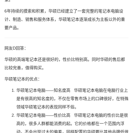
6年持续的摸索和积累，华硕已经建立了一套完整的笔记本电脑设
计、制造、销售和服务体系，华硕笔记本逐渐成长为主板以外的重
要产品。
网友D回答：
华硕的高端笔记本还是很好的，性价比特别高。同时华硕的售后都
比较完善，值得购买。
华硕笔记本的优点：
华硕笔记本电脑——知名度高 华硕笔记本电脑在电脑行业上
是有很高的知名度的，不仅在零售市场上的口碑很好，在特殊
领域华硕笔记本的表现同样不俗。
华硕笔记本电脑——性价比高 华硕笔记本电脑的性价比是很
高的，很多人群都能消费的起。它的价格都在一个范围内浮
动，不会出现过大的偏差，同样配置的华硕要比其他品牌低很