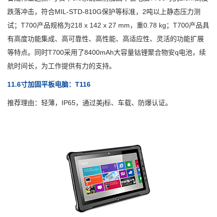
跌落冲击，符合MIL-STD-810G保护等标准，2吨以上静态压力测
试；T700产品规格为218 x 142 x 27 mm，重0.78 kg；T700产品具
有高度功能集成、高可靠性、高性能、高适应性、灵活的功能扩展
等特点。同时T700采用了8400mAh大容量钴锂聚合物安q电池，续
航时间长，为工作提供有力的支持。
11.6寸加固平板电脑：T116
推荐理由：轻薄，IP65，通过美j标、车载、防爆认证。