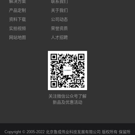
解决方案
联系我们
产品定制
关于我们
资料下载
公司动态
实拍视频
荣誉资质
网站地图
人才招聘
关注微信公众号了解
新品及优惠活动
Copyright © 2005-2022 北京鲁成伟业科技发展有限公司 版权所有 保留所