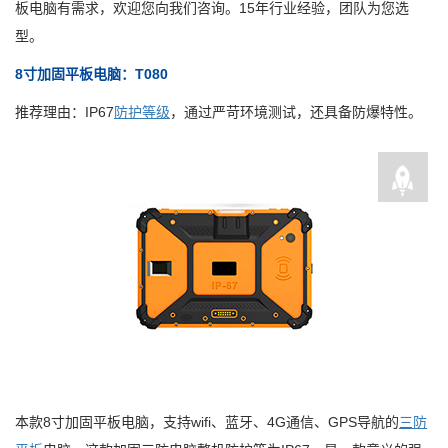
板电脑有需求，欢迎您向我们咨询。15年行业经验，团队为您选
型。
8寸加固平板电脑：T080
推荐理由：IP67
防护等级
，通过严苛环境测试，还具备防爆特性。
本款8寸加固平板电脑，支持wifi、蓝牙、4G通信、GPS导航的
三防