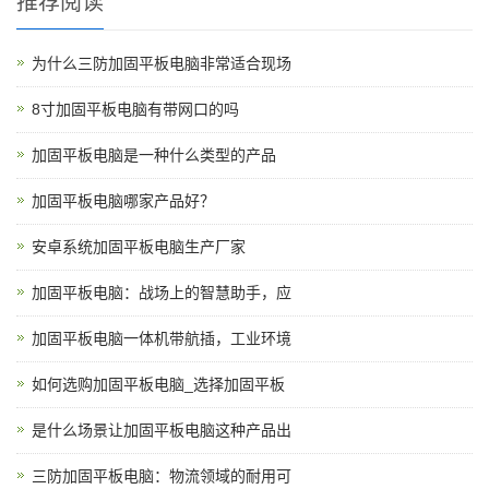
推荐阅读
为什么三防加固平板电脑非常适合现场
8寸加固平板电脑有带网口的吗
加固平板电脑是一种什么类型的产品
加固平板电脑哪家产品好？
安卓系统加固平板电脑生产厂家
加固平板电脑：战场上的智慧助手，应
加固平板电脑一体机带航插，工业环境
如何选购加固平板电脑_选择加固平板
是什么场景让加固平板电脑这种产品出
三防加固平板电脑：物流领域的耐用可