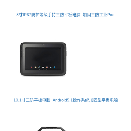
8寸IP67防护等级手持三防平板电脑_加固三防工业Pad
10.1寸三防平板电脑_Android5.1操作系统加固型平板电脑