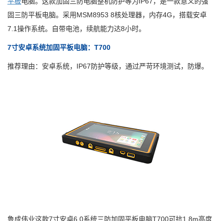
平板
电脑。这款加固三防电脑整机防护等为IP67，是一款意义的强
固三防平板电脑。采用MSM8953 8核处理器，内存4G，搭载安卓
7.1操作系统。自带电池，续航能力达8小时。
7寸安卓系统加固平板电脑：T700
推荐理由：安卓系统，IP67防护等级，通过严苛环境测试，防爆。
鲁成伟业这款7寸安卓6.0系统三防加固平板电脑T700可抗1.8m高度