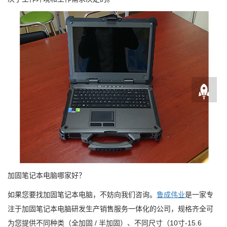
加固笔记本电脑哪家好？
如果您要找加固笔记本电脑，不妨向我们咨询。
鲁成伟业
是一家专
注于加固笔记本电脑研发生产销售服务一体化的公司，规格齐全可
为您提供不同种类（全加固 / 半加固）、不同尺寸（10寸-15.6