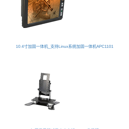
10.4寸加固一体机_支持Linux系统加固一体机APC1101