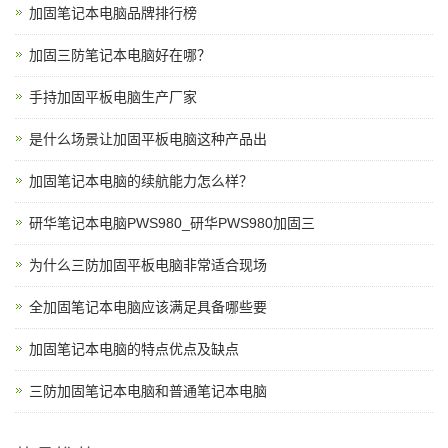
加固笔记本电脑品牌排行榜
加固三防笔记本电脑好在哪？
手持加固平板电脑生产厂家
是什么场景让加固平板电脑这种产品出
加固笔记本电脑的续航能力怎么样？
研华笔记本电脑PWS980_研华PWS980加固三
为什么三防加固平板电脑非常适合现场
全加固笔记本电脑应该满足具备哪些要
加固笔记本电脑的特点优点及缺点
三防加固笔记本电脑和普通笔记本电脑