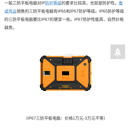
一般三防平板电脑对IP
防护等级
的要求比较高，也就是防护性。
鲁
成伟业
销售的三防平板电脑有IP65和IP67防护等级。IP65防护等级
的三防平板电脑要比IP67的便宜一些。IP67防护性能高，自然价格
越贵。
（IP67三防平板电脑：价格1万元-3万元不等）