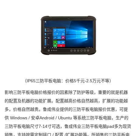
（IP65三防平板电脑：价格5千元-2.5万元不等）
影响三防平板电脑价格报价的因素除了防护等级，重要的就是机器
的配置及机器的功能扩展。配置越高价格自然越高，扩展的功能越
多，价格自然越贵。鲁成伟业提供的三防平板电脑报价优惠，可提
供 Windows / 安卓Android / Ubuntu 等系统三防平板电脑，生产的
三防平板电脑尺寸7-14寸可选，鲁成伟业三防平板电脑pad多为现货
销售，支持按需定制接口 / 配置 /扩展功能等。所销售的三防平板电