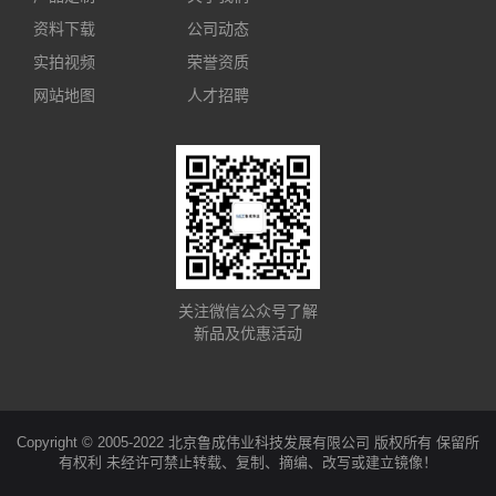
资料下载
公司动态
实拍视频
荣誉资质
网站地图
人才招聘
关注微信公众号了解
新品及优惠活动
Copyright © 2005-2022 北京鲁成伟业科技发展有限公司 版权所有 保留所
有权利 未经许可禁止转载、复制、摘编、改写或建立镜像！