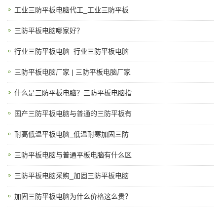
工业三防平板电脑代工_工业三防平板
三防平板电脑哪家好？
行业三防平板电脑_行业三防平板电脑
三防平板电脑厂家 | 三防平板电脑厂家
什么是三防平板电脑？三防平板电脑指
国产三防平板电脑与普通的三防平板有
耐高低温平板电脑_低温耐寒加固三防
三防平板电脑与普通平板电脑有什么区
三防平板电脑采购_加固三防平板电脑
加固三防平板电脑为什么价格这么贵？